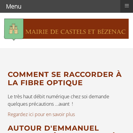
≡
Menu
COMMENT SE RACCORDER À
LA FIBRE OPTIQUE
Le très haut débit numérique chez soi demande
quelques précautions ...avant !
Regardez ici pour en savoir plus
AUTOUR D'EMMANUEL