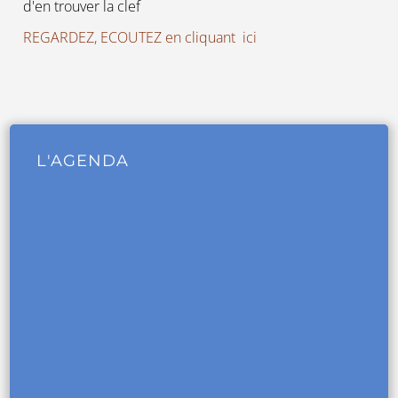
d'en trouver la clef
REGARDEZ, ECOUTEZ en cliquant ici
L'AGENDA