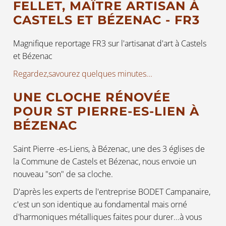
FELLET, MAÎTRE ARTISAN À
CASTELS ET BÉZENAC - FR3
Magnifique reportage FR3 sur l'artisanat d'art à Castels
et Bézenac
Regardez,savourez quelques minutes...
UNE CLOCHE RÉNOVÉE
POUR ST PIERRE-ES-LIEN À
BÉZENAC
Saint Pierre -es-Liens, à Bézenac, une des 3 églises de
la Commune de Castels et Bézenac, nous envoie un
nouveau "son" de sa cloche.
D'après les experts de l'entreprise BODET Campanaire,
c'est un son identique au fondamental mais orné
d'harmoniques métalliques faites pour durer...à vous