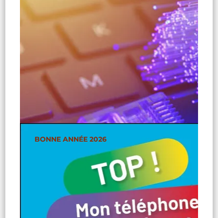
BONNE ANNÉE 2026