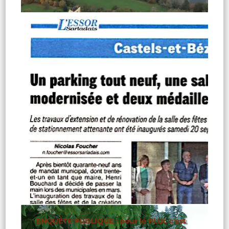
ENQUÊTE PUBLIQUE : pour le PLUi, c'est